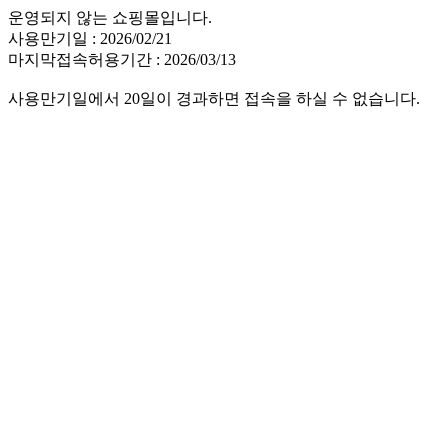
운영되지 않는 쇼핑몰입니다.
사용만기일 : 2026/02/21
마지막접속허용기간 : 2026/03/13
사용만기일에서 20일이 경과하면 접속을 하실 수 없습니다.