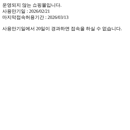
운영되지 않는 쇼핑몰입니다.
사용만기일 : 2026/02/21
마지막접속허용기간 : 2026/03/13
사용만기일에서 20일이 경과하면 접속을 하실 수 없습니다.