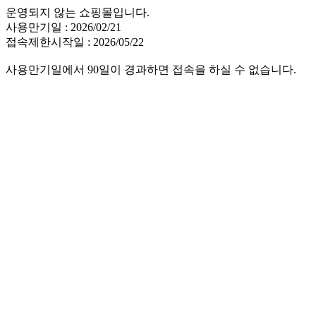
운영되지 않는 쇼핑몰입니다.
사용만기일 : 2026/02/21
접속제한시작일 : 2026/05/22
사용만기일에서 90일이 경과하면 접속을 하실 수 없습니다.