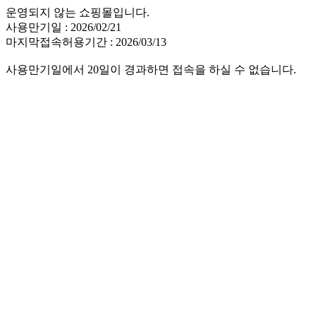
운영되지 않는 쇼핑몰입니다.
사용만기일 : 2026/02/21
마지막접속허용기간 : 2026/03/13
사용만기일에서 20일이 경과하면 접속을 하실 수 없습니다.