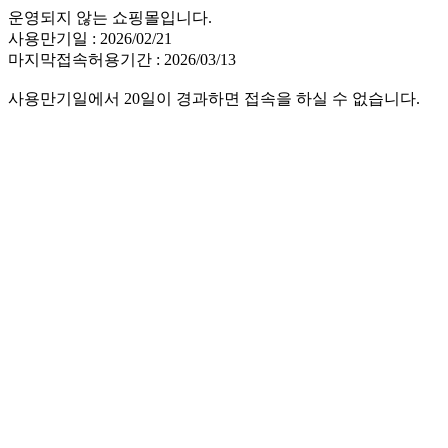
운영되지 않는 쇼핑몰입니다.
사용만기일 : 2026/02/21
마지막접속허용기간 : 2026/03/13
사용만기일에서 20일이 경과하면 접속을 하실 수 없습니다.