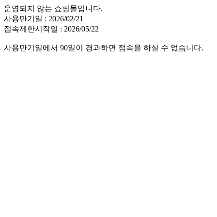
운영되지 않는 쇼핑몰입니다.
사용만기일 : 2026/02/21
접속제한시작일 : 2026/05/22
사용만기일에서 90일이 경과하면 접속을 하실 수 없습니다.