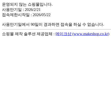
운영되지 않는 쇼핑몰입니다.
사용만기일 : 2026/2/21
접속제한시작일 : 2026/05/22
사용만기일에서 90일이 경과하면 접속을 하실 수 없습니다.
쇼핑몰 제작 솔루션 제공업체 :
메이크샵 (www.makeshop.co.kr)